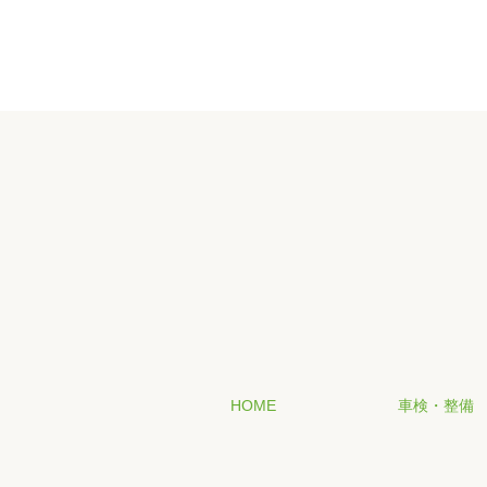
HOME
車検・整備