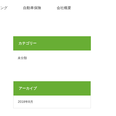
ィング
自動車保険
会社概要
カテゴリー
未分類
アーカイブ
2018年8月