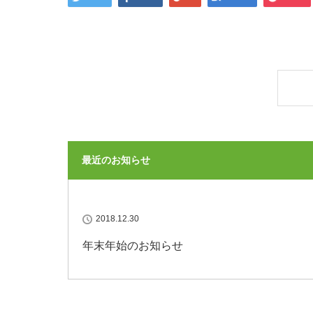
最近のお知らせ
2018.12.30
年末年始のお知らせ