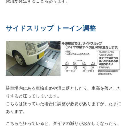
費用が発生することもあります。
サイドスリップ トーイン調整
駐車場内にある車輪止めや溝に落としたり、車高を落とした
りすると狂ってしまいます。
こちらは狂っていた場合に調整が必要がありますが、たまに
あります。
こちらも狂っていると、タイヤの減りがおかしくなったり、