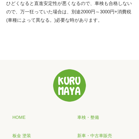
ひどくなると直進安定性が悪くなるので、車検も合格しない
ので、万一狂っていた場合は、別途2000円～3000円+消費税
(車種によって異なる。)必要な時があります。
HOME
車検・整備
板金 塗装
新車・中古車販売