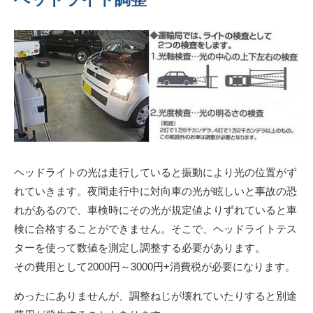
ヘッドライトの光は走行していると振動により光の位置がず
れていきます。夜間走行中に対向車の光が眩しいと事故の恐
れがあるので、車検時にその光が規定値よりずれていると車
検に合格することができません。そこで、ヘッドライトテス
ターを使って数値を測定し調整する必要があります。
その費用として2000円～3000円+消費税が必要になります。
めったにありませんが、調整ねじが壊れていたりすると別途